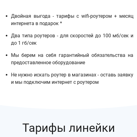
Двойная выгода - тарифы с wifi-роутером + месяц
интернета в подарок *
Два типа роутеров - для скоростей до 100 мб/сек и
до 1 гб/сек
Мы берем на себя гарантийный обязательства на
предоставленное оборудование
Не нужно искать роутер в магазинах - оставь заявку
и мы подключим интернет с роутером
Тарифы линейки