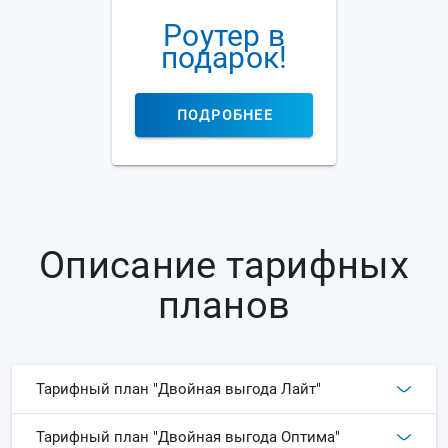
Роутер в
подарок!
ПОДРОБНЕЕ
Описание тарифных
планов
Тарифный план "Двойная выгода Лайт"
Тарифный план "Двойная выгода Оптима"