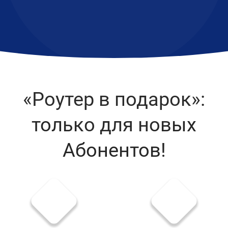
«Роутер в подарок»:
только для новых
Абонентов!