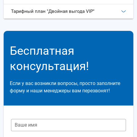
Тарифный план "Двойная выгода VIP"
Бесплатная
консультация!
Если у вас возникли вопросы, просто заполните
форму и наши менеджеры вам перезвонят!
Ваше имя