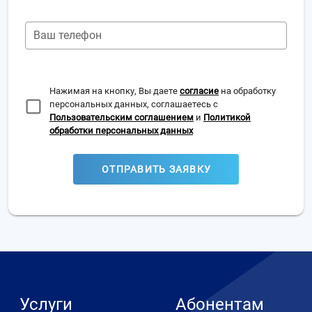
Ваш телефон
Нажимая на кнопку, Вы даете
согласие
на обработку
персональных данных, соглашаетесь с
Пользовательским соглашением
и
Политикой
обработки персональных данных
ОТПРАВИТЬ ЗАЯВКУ
Услуги
Абонентам