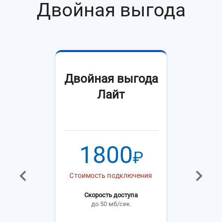
Двойная выгода
Двойная выгода
Лайт
1800
₽
Стоимость подключения
Скорость доступа
до 50 мб/сек.