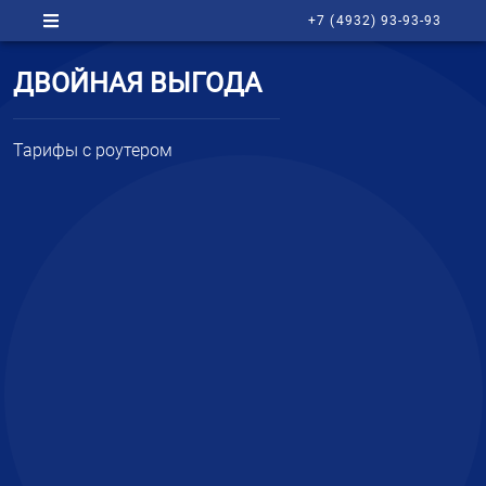
+7 (4932) 93-93-93
ДВОЙНАЯ ВЫГОДА
Тарифы с роутером