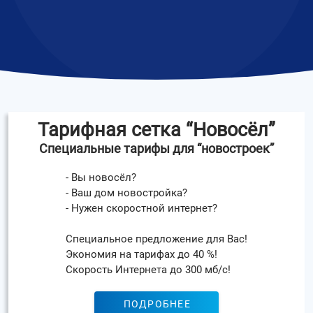
Тарифная сетка “Новосёл”
Специальные тарифы для “новостроек”
- Вы новосёл?
- Ваш дом новостройка?
- Нужен скоростной интернет?
Специальное предложение для Вас!
Экономия на тарифах до 40 %!
Скорость Интернета до 300 мб/с!
ПОДРОБНЕЕ