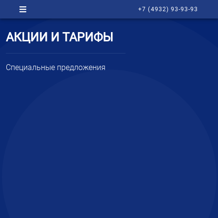
+7 (4932) 93-93-93
АКЦИИ И ТАРИФЫ
Специальные предложения