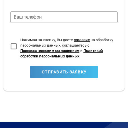
Ваш телефон
Нажимая на кнопку, Вы даете
согласие
на обработку
персональных данных, соглашаетесь с
Пользовательским соглашением
и
Политикой
обработки персональных данных
ОТПРАВИТЬ ЗАЯВКУ