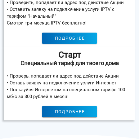
• Проверить, попадает ли адрес под действие Акции
• Оставить заявку на подключение услуги IPTV с
тарифом "Начальный"
Смотри три месяца IPTV бесплатно!
ПОДРОБНЕЕ
Старт
Специальный тариф для твоего дома
• Проверь, попадает ли адрес под действие Акции
• Оставь заявку на подключение услуги Интернет
• Пользуйся Интернетом на специальном тарифе 100
мб/с за 300 рублей в месяц!
ПОДРОБНЕЕ