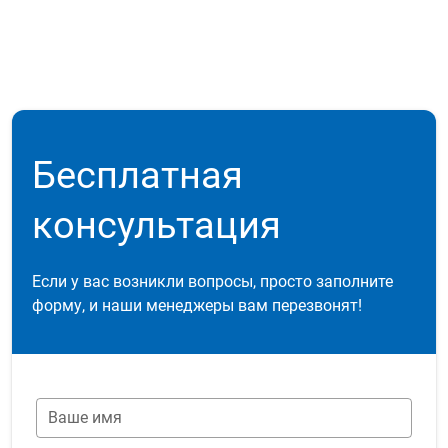
Бесплатная
консультация
Если у вас возникли вопросы, просто заполните
форму, и наши менеджеры вам перезвонят!
Ваше имя