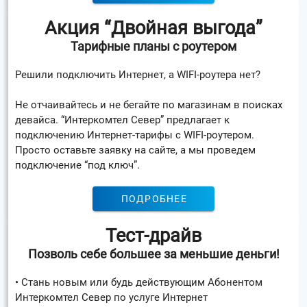
Акция “Двойная выгода”
Тарифные планы с роутером
Решили подключить Интернет, а WIFI-роутера нет?
Не отчаивайтесь и не бегайте по магазинам в поисках
девайса. “Интеркомтел Север” предлагает к
подключению Интернет-тарифы с WIFI-роутером.
Просто оставьте заявку на сайте, а мы проведем
подключение “под ключ”.
ПОДРОБНЕЕ
Тест-драйв
Позволь себе большее за меньшие деньги!
• Стань новым или будь действующим Абонентом
Интеркомтел Север по услуге Интернет