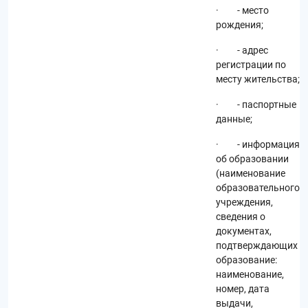
· - место
рождения;
· - адрес
регистрации по
месту жительства;
· - паспортные
данные;
· - информация
об образовании
(наименование
образовательного
учреждения,
сведения о
документах,
подтверждающих
образование:
наименование,
номер, дата
выдачи,