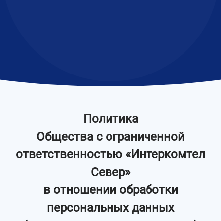
Политика
Общества с ограниченной
ответственностью «Интеркомтел
Север»
в отношении обработки
персональных данных