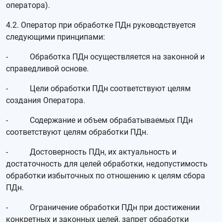
оператора).
4.2. Оператор при обработке ПДн руководствуется
следующими принципами:
- Обработка ПДн осуществляется на законной и
справедливой основе.
- Цели обработки ПДн соответствуют целям
создания Оператора.
- Содержание и объем обрабатываемых ПДн
соответствуют целям обработки ПДн.
- Достоверность ПДн, их актуальность и
достаточность для целей обработки, недопустимость
обработки избыточных по отношению к целям сбора
ПДн.
- Ограничение обработки ПДн при достижении
конкретных и законных целей, запрет обработки