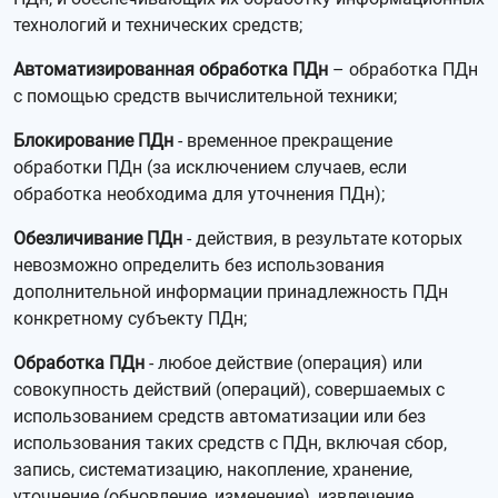
технологий и технических средств;
Автоматизированная обработка ПДн
– обработка ПДн
с помощью средств вычислительной техники;
Блокирование ПДн
- временное прекращение
обработки ПДн (за исключением случаев, если
обработка необходима для уточнения ПДн);
Обезличивание ПДн
- действия, в результате которых
невозможно определить без использования
дополнительной информации принадлежность ПДн
конкретному субъекту ПДн;
Обработка ПДн
- любое действие (операция) или
совокупность действий (операций), совершаемых с
использованием средств автоматизации или без
использования таких средств с ПДн, включая сбор,
запись, систематизацию, накопление, хранение,
уточнение (обновление, изменение), извлечение,