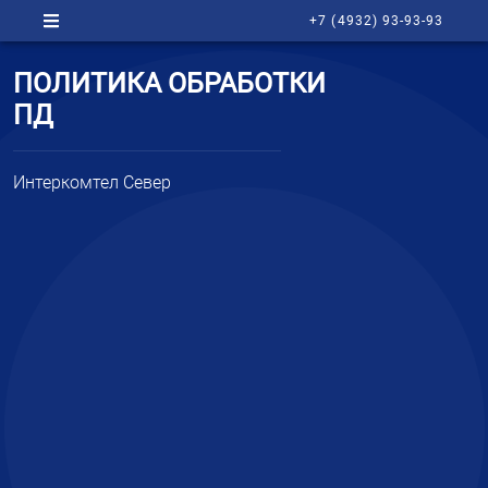
+7 (4932) 93-93-93
ПОЛИТИКА ОБРАБОТКИ
ПД
Интеркомтел Север