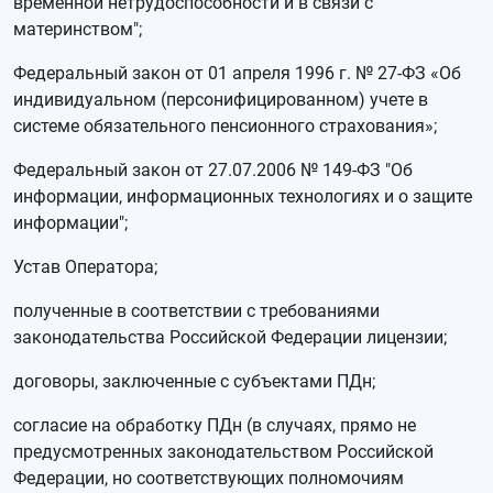
временной нетрудоспособности и в связи с
материнством";
Федеральный закон от 01 апреля 1996 г. № 27-ФЗ «Об
индивидуальном (персонифицированном) учете в
системе обязательного пенсионного страхования»;
Федеральный закон от 27.07.2006 № 149-ФЗ "Об
информации, информационных технологиях и о защите
информации";
Устав Оператора;
полученные в соответствии с требованиями
законодательства Российской Федерации лицензии;
договоры, заключенные с субъектами ПДн;
согласие на обработку ПДн (в случаях, прямо не
предусмотренных законодательством Российской
Федерации, но соответствующих полномочиям