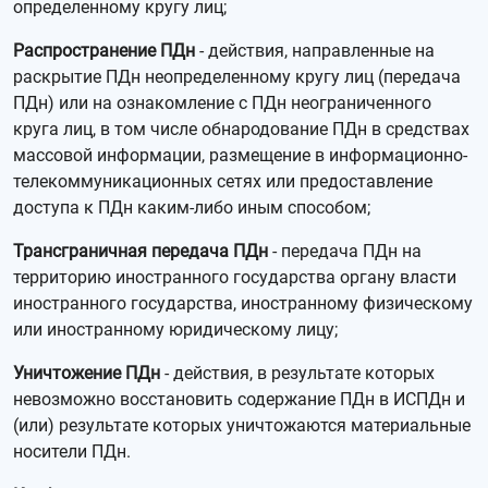
определенному кругу лиц;
Распространение ПДн
- действия, направленные на
раскрытие ПДн неопределенному кругу лиц (передача
ПДн) или на ознакомление с ПДн неограниченного
круга лиц, в том числе обнародование ПДн в средствах
массовой информации, размещение в информационно-
телекоммуникационных сетях или предоставление
доступа к ПДн каким-либо иным способом;
Трансграничная передача ПДн
- передача ПДн на
территорию иностранного государства органу власти
иностранного государства, иностранному физическому
или иностранному юридическому лицу;
Уничтожение ПДн
- действия, в результате которых
невозможно восстановить содержание ПДн в ИСПДн и
(или) результате которых уничтожаются материальные
носители ПДн.