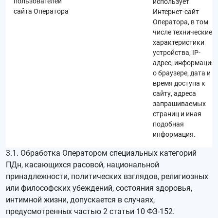
пользователей
использует
сайта Оператора
Интернет-сайт
Оператора, в том
числе технические
характеристики
устройства, IP-
адрес, информация
о браузере, дата и
время доступа к
сайту, адреса
запрашиваемых
страниц и иная
подобная
информация.
3.1. Обработка Оператором специальных категорий
ПДн, касающихся расовой, национальной
принадлежности, политических взглядов, религиозных
или философских убеждений, состояния здоровья,
интимной жизни, допускается в случаях,
предусмотренных частью 2 статьи 10 ФЗ-152.