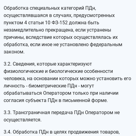
Обработка специальных категорий ПДн,
осуществлявшаяся в случаях, предусмотренных
пунктом 4 статьи 10 ФЗ-152 должна быть
незамедлительно прекращена, если устранены
причины, вследствие которых осуществлялась их
обработка, если иное не установлено федеральным
законом.
3.2. Сведения, которые характеризуют
физиологические и биологические особенности
человека, на основании которых можно установить его
личность - биометрические ПДн - могут
обрабатываться Оператором только при наличии
согласия субъекта ПДн в письменной форме.
3.3. Трансграничная передача ПДн Оператором не
осуществляется.
3.4. Обработка ПДн в целях продвижения товаров,