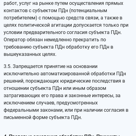
работ, услуг на рынке путем осуществления прямых
контактов с субъектом ПДн (потенциальным
потребителем) с помощью средств связи, а также в
целях политической агитации допускается только при
условии предварительного согласия субъекта ПДн.
Оператор обязан немедленно прекратить по
требованию субъекта ПДн обработку его ПДн в
вышеуказанных целях.
3.5. Запрещается принятие на основании
исключительно автоматизированной обработки ПДн
решений, порождающих юридические последствия в
отношении субъекта ПДн или иным образом
затрагивающих его права и законные интересы, за
исключением случаев, предусмотренных
федеральными законами, или при наличии согласия в
письменной форме субъекта ПДн.