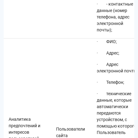
· - контактные
данные (номер
телефона, адрес
электронной
почты);
· ФИО;
· Адрес;
· Адрес
электронной почты;
· Телефон;
· технические
данные, которые
автоматически
передаются
Аналитика
устройством, с
предпочтений и
помощью которого
Пользователи
интересов
Пользователь
сайта