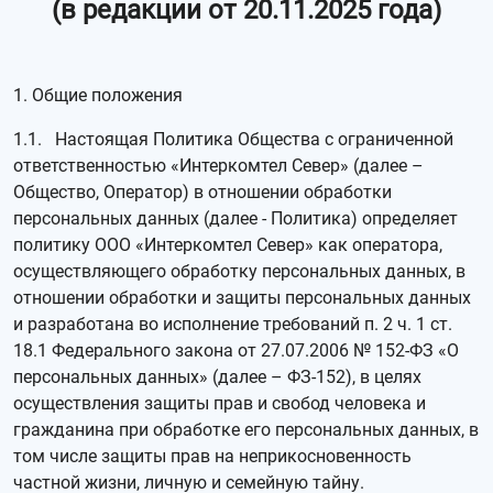
(в редакции от 20.11.2025 года)
1. Общие положения
1.1. Настоящая Политика Общества с ограниченной
ответственностью «Интеркомтел Север» (далее –
Общество, Оператор) в отношении обработки
персональных данных (далее - Политика) определяет
политику ООО «Интеркомтел Север» как оператора,
осуществляющего обработку персональных данных, в
отношении обработки и защиты персональных данных
и разработана во исполнение требований п. 2 ч. 1 ст.
18.1 Федерального закона от 27.07.2006 № 152-ФЗ «О
персональных данных» (далее – ФЗ-152), в целях
осуществления защиты прав и свобод человека и
гражданина при обработке его персональных данных, в
том числе защиты прав на неприкосновенность
частной жизни, личную и семейную тайну.