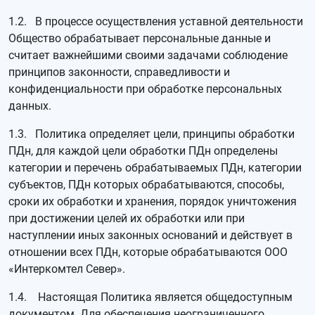
1.2. В процессе осуществления уставной деятельности
Общество обрабатывает персональные данные и
считает важнейшими своими задачами соблюдение
принципов законности, справедливости и
конфиденциальности при обработке персональных
данных.
1.3. Политика определяет цели, принципы обработки
ПДн, для каждой цели обработки ПДн определены
категории и перечень обрабатываемых ПДн, категории
субъектов, ПДн которых обрабатываются, способы,
сроки их обработки и хранения, порядок уничтожения
при достижении целей их обработки или при
наступлении иных законных оснований и действует в
отношении всех ПДн, которые обрабатываются ООО
«Интеркомтел Север».
1.4. Настоящая Политика является общедоступным
документом. Для обеспечения неограниченного