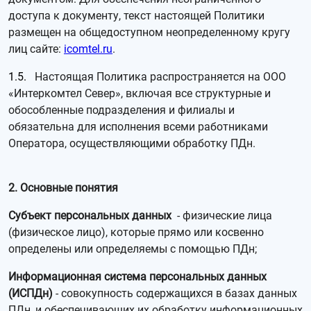
доступа к документу, текст настоящей Политики
размещен на общедоступном неопределенному кругу
лиц сайте:
icomtel.ru
.
1.5.
Настоящая Политика распространяется на ООО
«Интеркомтел Север», включая все структурные и
обособленные подразделения и филиалы и
обязательна для исполнения всеми работниками
Оператора, осуществляющими обработку ПДн.
2. Основные понятия
Субъект персональных данных
- физические лица
(физическое лицо), которые прямо или косвенно
определены или определяемы с помощью ПДн;
Информационная система персональных данных
(ИСПДн)
- совокупность содержащихся в базах данных
ПДн, и обеспечивающих их обработку информационных