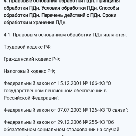
4. Правовые основания обработки ПДн. Принципы
обработки ПДн. Условия обработки ПДн. Способы
обработки ПДн. Перечень действий с ПДн. Сроки
обработки и хранения ПДн.
4.1. Правовым основанием обработки ПДн являются:
Трудовой кодекс РФ;
Гражданский кодекс РФ;
Налоговый кодекс РФ;
Федеральный закон от 15.12.2001 № 166-ФЗ "О
государственном пенсионном обеспечении в
Российской Федерации";
Федеральный закон от 07.07.2003 № 126-ФЗ "О связи";
Федеральный закон от 29.12.2006 № 255-ФЗ "Об
обязательном социальном страховании на случай