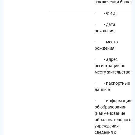
заключении брака.
· - ФИО;
· - дата
рождения;
· - место
рождения;
· - адрес
регистрации по
месту жительства;
· - паспортные
данные;
· - информация
об образовании
(наименование
образовательного
учреждения,
сведения о