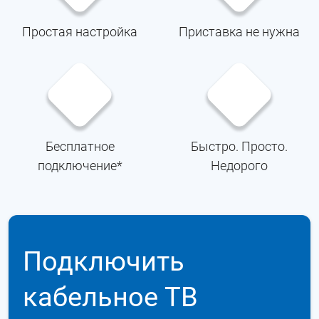
Простая настройка
Приставка не нужна
Бесплатное
Быстро. Просто.
подключение*
Недорого
Подключить
кабельное ТВ