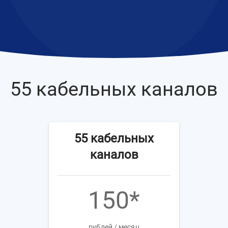
55 кабельных каналов
55 кабельных
каналов
150*
рублей / месяц