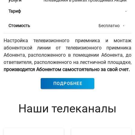
Тариф
-
Бесплатно
Стоимость
*
Настройка телевизионного приемника и монтаж
абонентской линии от телевизионного приемника
Абонента, расположенного в помещении Абонента, до
ответвителя, расположенного на лестничной площадке,
производится Абонентом самостоятельно за свой счет.
ПОДРОБНЕЕ
Наши телеканалы