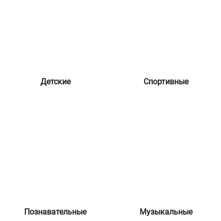
Детские
Спортивные
Познавательные
Музыкальные