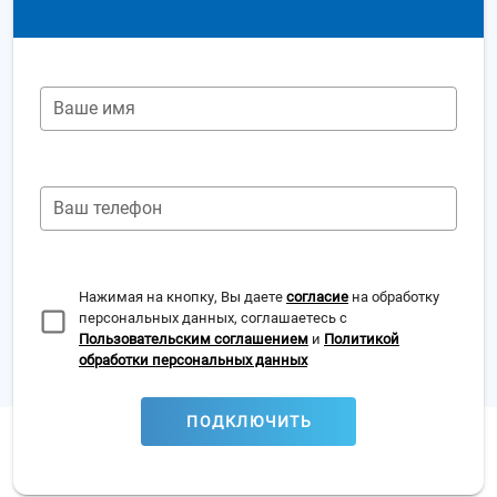
Ваше имя
Ваш телефон
Нажимая на кнопку, Вы даете
согласие
на обработку
персональных данных, соглашаетесь с
Пользовательским соглашением
и
Политикой
обработки персональных данных
ПОДКЛЮЧИТЬ