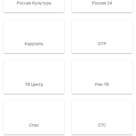
Россия Культура
Россия 24
Карусель
ОТР
ТВ Центр
Рен-ТВ
Спас
СТС