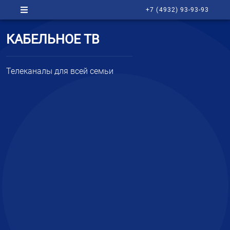
+7 (4932) 93-93-93
КАБЕЛЬНОЕ ТВ
Телеканалы для всей семьи