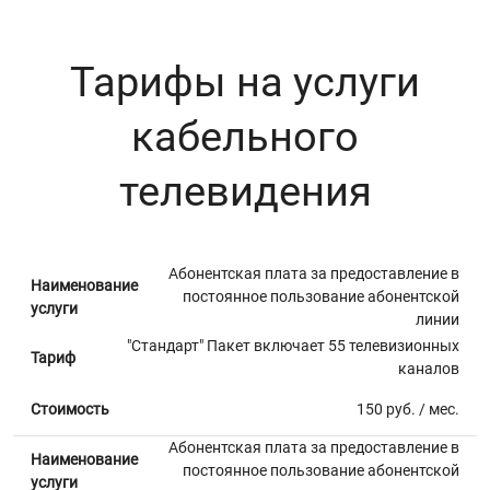
Тарифы на услуги
кабельного
телевидения
Абонентская плата за предоставление в
Наименование
постоянное пользование абонентской
услуги
линии
"Стандарт" Пакет включает 55 телевизионных
Тариф
каналов
Стоимость
150 руб. / мес.
Абонентская плата за предоставление в
Наименование
постоянное пользование абонентской
услуги