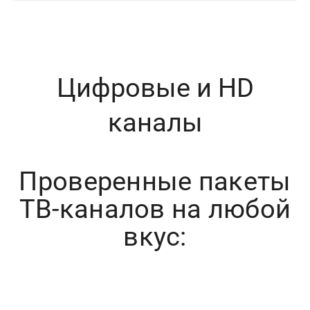
Цифровые и HD
каналы
Проверенные пакеты
ТВ-каналов на любой
вкус: