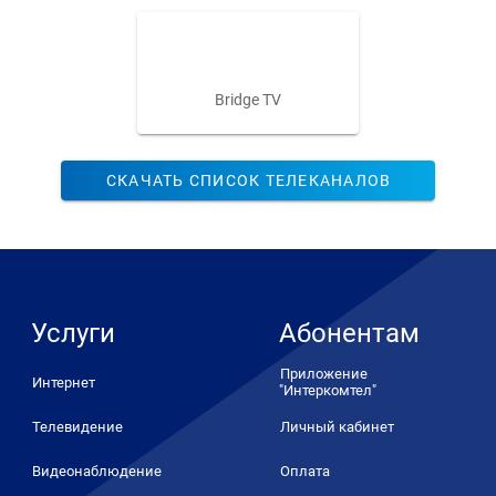
Bridge TV
СКАЧАТЬ СПИСОК ТЕЛЕКАНАЛОВ
Услуги
Абонентам
Приложение
Интернет
"Интеркомтел"
Телевидение
Личный кабинет
Видеонаблюдение
Оплата