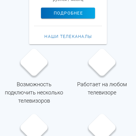
ПОДРОБНЕЕ
НАШИ ТЕЛЕКАНАЛЫ
Возможность
Работает на любом
подключить несколько
телевизоре
телевизоров