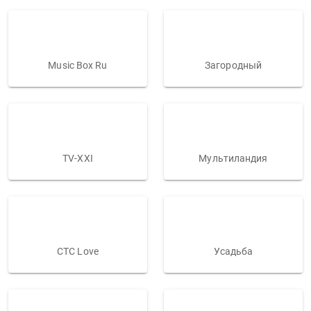
Music Box Ru
Загородный
TV-XXI
Мультиландия
CTC Love
Усадьба