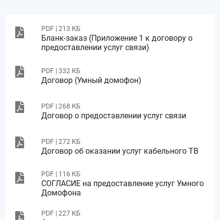
PDF | 213 КБ
Бланк-заказ (Приложение 1 к договору о
предоставлении услуг связи)
PDF | 332 КБ
Договор (Умный домофон)
PDF | 268 КБ
Договор о предоставлении услуг связи
PDF | 272 КБ
Договор об оказании услуг кабельного ТВ
PDF | 116 КБ
СОГЛАСИЕ на предоставление услуг Умного
Домофона
PDF | 227 КБ