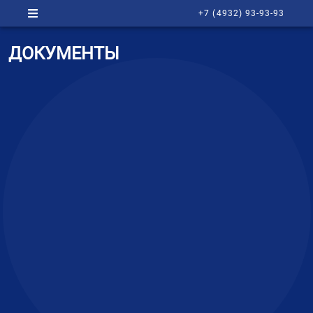
+7 (4932) 93-93-93
ДОКУМЕНТЫ