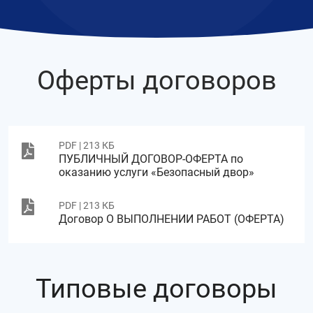
Оферты договоров
PDF | 213 КБ
ПУБЛИЧНЫЙ ДОГОВОР-ОФЕРТА по
оказанию услуги «Безопасный двор»
PDF | 213 КБ
Договор О ВЫПОЛНЕНИИ РАБОТ (ОФЕРТА)
Типовые договоры