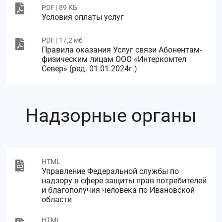
PDF | 89 КБ
Условия оплаты услуг
PDF | 17,2 мб
Правила оказания Услуг связи Абонентам-
физическим лицам ООО «Интеркомтел
Север» (ред. 01.01.2024г.)
Надзорные органы
HTML
Управление Федеральной службы по
надзору в сфере защиты прав потребителей
и благополучия человека по Ивановской
области
HTML