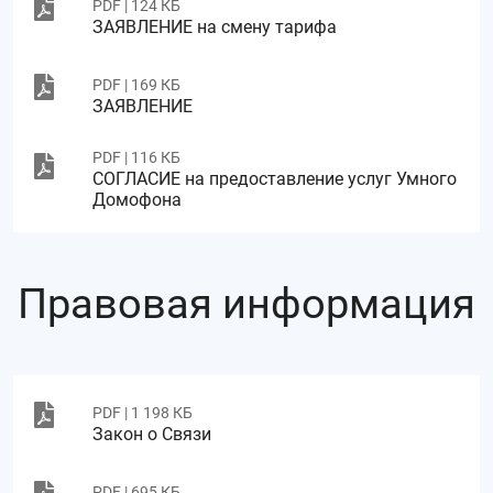
PDF | 124 КБ
ЗАЯВЛЕНИЕ на смену тарифа
PDF | 169 КБ
ЗАЯВЛЕНИЕ
PDF | 116 КБ
СОГЛАСИЕ на предоставление услуг Умного
Домофона
Правовая информация
PDF | 1 198 КБ
Закон о Связи
PDF | 695 КБ