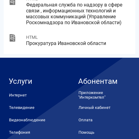
Федеральная служба по надзору в сфере
связи , информационных технологий и
массовых коммуникаций (Управление
Роскомнадзора по Ивановской области)
HTML
Прокуратура Ивановской области
Услуги
Абонентам
Приложение
Интернет
"Интеркомтел"
Телевидение
Личный кабинет
Видеонаблюдение
Оплата
Телефония
Помощь