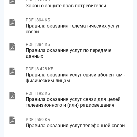
Закон о защите прав потребителей
PDF | 394 КБ
Правила оказания телематических услуг
связи
PDF | 384 КБ
Правила оказания услуг по передаче
данных
PDF | 8 428 КБ
Правила оказания услуг связи абонентам -
физическим лицам
PDF | 192 КБ
Правила оказания услуг связи для целей
телевизионного и (или) радиовещания
PDF | 559 КБ
Правила оказания услуг телефонной связи