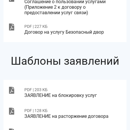
Соглашение о пользовании услугами
(Приложение 2 к договору о
предоставлении услуг связи)
PDF | 227 КБ
Договор на услугу Безопасный двор
Шаблоны заявлений
PDF | 203 КБ
ЗАЯВЛЕНИЕ на блокировку услуг
PDF | 128 КБ
ЗАЯВЛЕНИЕ на расторжение договора